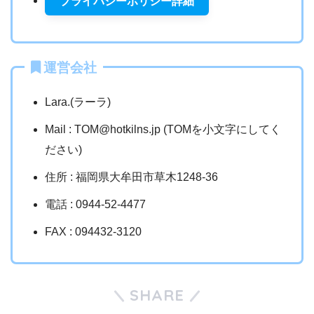
プライバシーポリシー詳細
運営会社
Lara.(ラーラ)
Mail : TOM@hotkilns.jp (TOMを小文字にしてく
ださい)
住所 : 福岡県大牟田市草木1248-36
電話 : 0944-52-4477
FAX : 094432-3120
SHARE