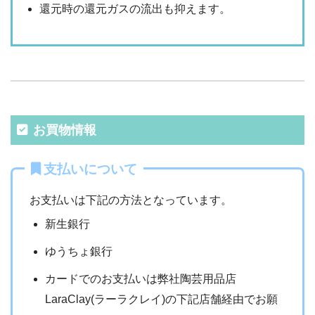
還元時の還元ガスの流出も抑えます。
お買物情報
支払いについて
お支払いは下記の方法となっています。
新生銀行
ゆうちょ銀行
カードでのお支払いは弊社陶芸用品店
LaraClay(ラーラクレイ)の下記店舗経由でお願