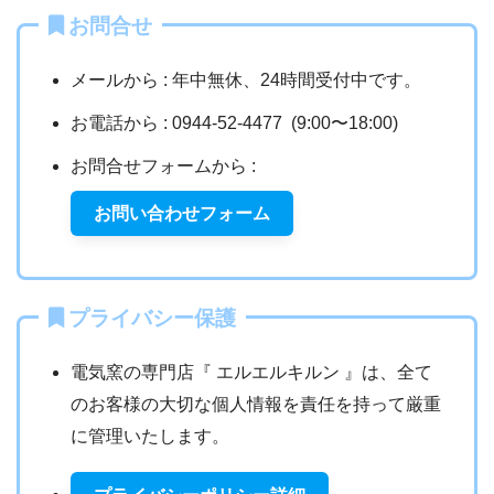
お問合せ
メールから : 年中無休、24時間受付中です。
お電話から : 0944-52-4477 (9:00〜18:00)
お問合せフォームから :
お問い合わせフォーム
プライバシー保護
電気窯の専門店『 エルエルキルン 』は、全て
のお客様の大切な個人情報を責任を持って厳重
に管理いたします。