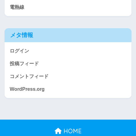
電熱線
メタ情報
ログイン
投稿フィード
コメントフィード
WordPress.org
HOME