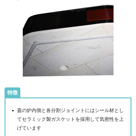
特徴
蓋の炉内側と各分割ジョイントにはシール材とし
てセラミック製ガスケットを採用して気密性を上
げています