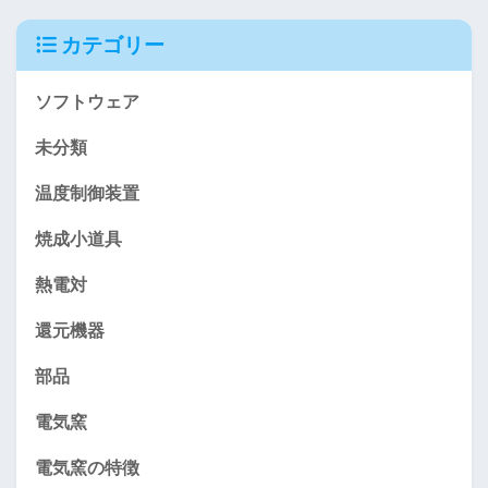
カテゴリー
ソフトウェア
未分類
温度制御装置
焼成小道具
熱電対
還元機器
部品
電気窯
電気窯の特徴