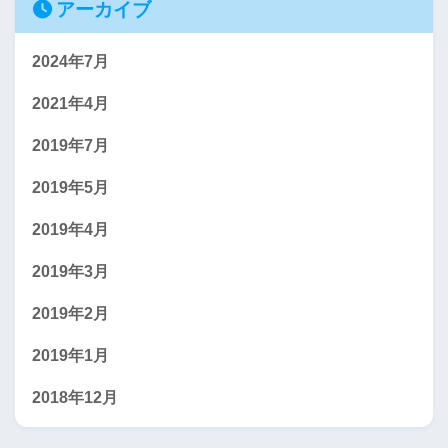
アーカイブ
2024年7月
2021年4月
2019年7月
2019年5月
2019年4月
2019年3月
2019年2月
2019年1月
2018年12月