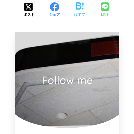
LINE
ポスト
シェア
はてブ
Follow me