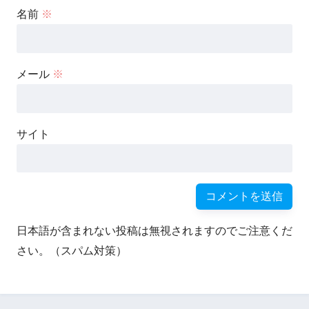
名前
※
メール
※
サイト
日本語が含まれない投稿は無視されますのでご注意くだ
さい。（スパム対策）