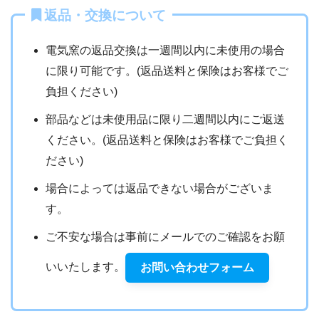
返品・交換について
電気窯の返品交換は一週間以内に未使用の場合
に限り可能です。(返品送料と保険はお客様でご
負担ください)
部品などは未使用品に限り二週間以内にご返送
ください。(返品送料と保険はお客様でご負担く
ださい)
場合によっては返品できない場合がございま
す。
ご不安な場合は事前にメールでのご確認をお願
いいたします。
お問い合わせフォーム