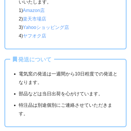
いいたします。
1)
Amazon店
2)
楽天市場店
3)
Yahooショッピング店
4)
ヤフオク店
発送について
電気窯の発送は一週間から10日程度での発送と
なります。
部品などは当日出荷を心がけています。
特注品は別途個別にご連絡させていただきま
す。