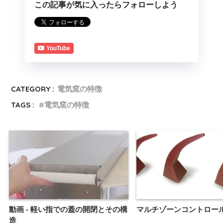
この記事が気に入ったらフォローしよう
YouTube
CATEGORY :
電気窯の特徴
TAGS :
電気窯の特徴
動画 - 軽い指での蓋の開閉とその構
マルチゾーンコントロー
造