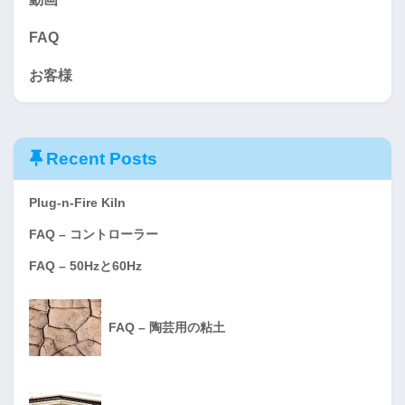
FAQ
お客様
Recent Posts
Plug-n-Fire Kiln
FAQ – コントローラー
FAQ – 50Hzと60Hz
FAQ – 陶芸用の粘土