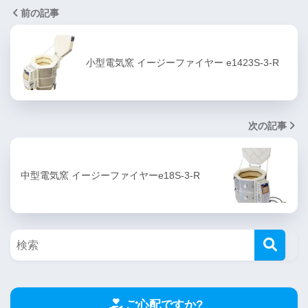
前の記事
小型電気窯 イージーファイヤー e1423S-3-R
次の記事
中型電気窯 イージーファイヤーe18S-3-R
ご心配ですか?