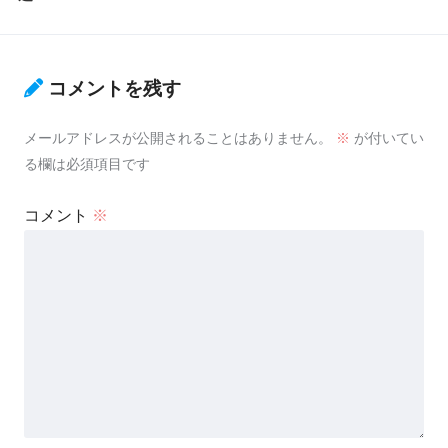
コメントを残す
メールアドレスが公開されることはありません。
※
が付いてい
る欄は必須項目です
コメント
※