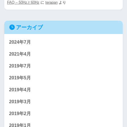
FAQ – 50Hzと60Hz
に
terapan
より
アーカイブ
2024年7月
2021年4月
2019年7月
2019年5月
2019年4月
2019年3月
2019年2月
2019年1月