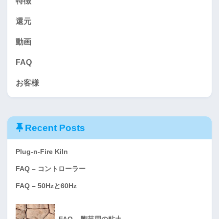
特徴
還元
動画
FAQ
お客様
Recent Posts
Plug-n-Fire Kiln
FAQ – コントローラー
FAQ – 50Hzと60Hz