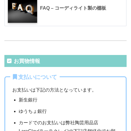
FAQ – コーディライト製の棚板
お買物情報
支払いについて
お支払いは下記の方法となっています。
新生銀行
ゆうちょ銀行
カードでのお支払いは弊社陶芸用品店