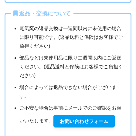
返品・交換について
電気窯の返品交換は一週間以内に未使用の場合
に限り可能です。(返品送料と保険はお客様でご
負担ください)
部品などは未使用品に限り二週間以内にご返送
ください。(返品送料と保険はお客様でご負担く
ださい)
場合によっては返品できない場合がございま
す。
ご不安な場合は事前にメールでのご確認をお願
いいたします。
お問い合わせフォーム