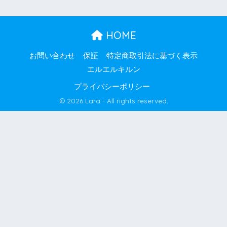
HOME
お問い合わせ
保証
特定商取引法に基づく表示
エルエルキルン
プライバシーポリシー
© 2026 Lara - All rights reserved.