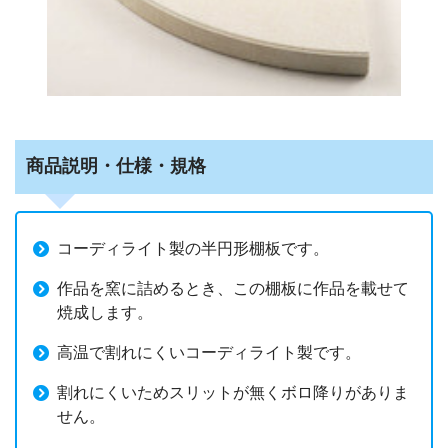
商品説明・仕様・規格
コーディライト製の半円形棚板です。
作品を窯に詰めるとき、この棚板に作品を載せて
焼成します。
高温で割れにくいコーディライト製です。
割れにくいためスリットが無くボロ降りがありま
せん。