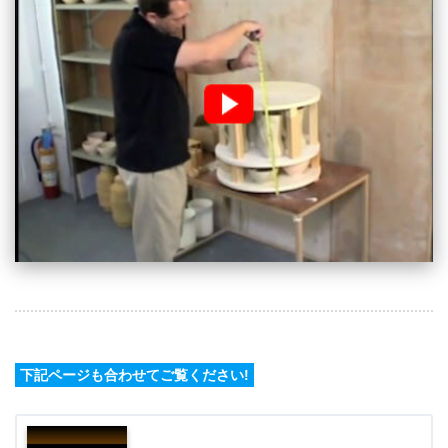
下記ページも合わせてご覧ください!