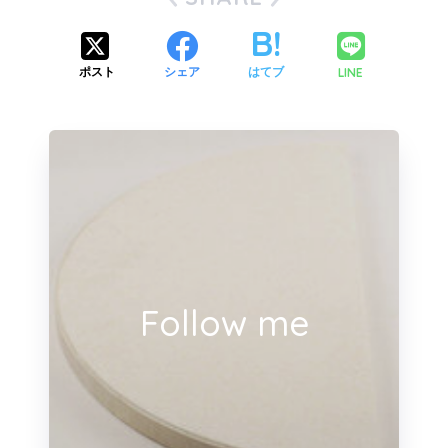
LINE
ポスト
シェア
はてブ
Follow me