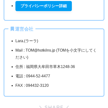
プライバシーポリシー詳細
運営会社
Lara.(ラーラ)
Mail : TOM@hotkilns.jp (TOMを小文字にしてく
ださい)
住所 : 福岡県大牟田市草木1248-36
電話 : 0944-52-4477
FAX : 094432-3120
SHARE