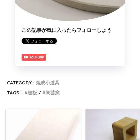
この記事が気に入ったらフォローしよう
YouTube
CATEGORY :
焼成小道具
TAGS :
棚板
陶芸窯