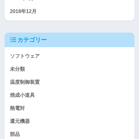
2018年12月
カテゴリー
ソフトウェア
未分類
温度制御装置
焼成小道具
熱電対
還元機器
部品