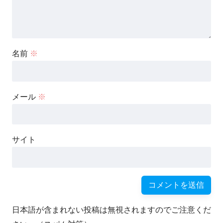
名前
※
メール
※
サイト
日本語が含まれない投稿は無視されますのでご注意くだ