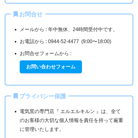
お問合せ
メールから : 年中無休、24時間受付中です。
お電話から : 0944-52-4477 (9:00〜18:00)
お問合せフォームから :
お問い合わせフォーム
プライバシー保護
電気窯の専門店『 エルエルキルン 』は、全て
のお客様の大切な個人情報を責任を持って厳重
に管理いたします。