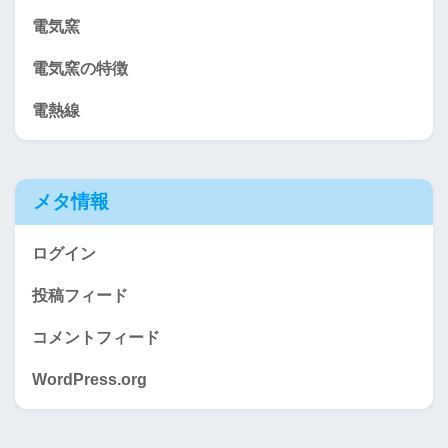
電気窯
電気窯の特徴
電熱線
メタ情報
ログイン
投稿フィード
コメントフィード
WordPress.org