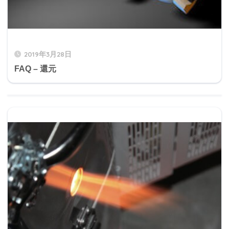
2019年3月28日
FAQ – 還元