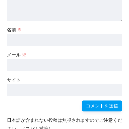
名前
※
メール
※
サイト
日本語が含まれない投稿は無視されますのでご注意くだ
さい。（スパム対策）