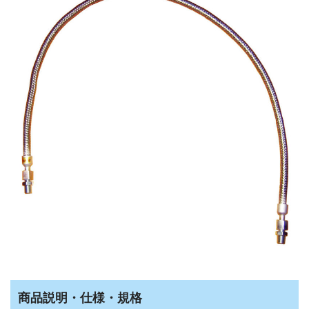
商品説明・仕様・規格