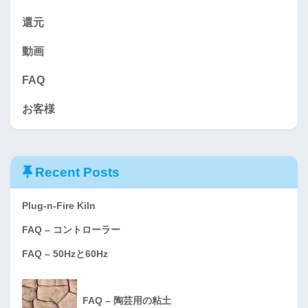
還元
動画
FAQ
お客様
Recent Posts
Plug-n-Fire Kiln
FAQ – コントローラー
FAQ – 50Hzと60Hz
FAQ – 陶芸用の粘土