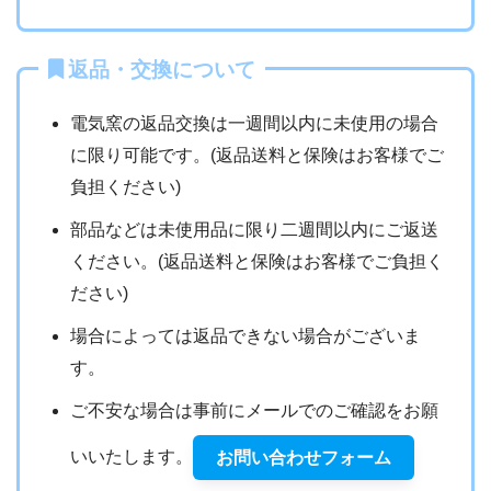
返品・交換について
電気窯の返品交換は一週間以内に未使用の場合
に限り可能です。(返品送料と保険はお客様でご
負担ください)
部品などは未使用品に限り二週間以内にご返送
ください。(返品送料と保険はお客様でご負担く
ださい)
場合によっては返品できない場合がございま
す。
ご不安な場合は事前にメールでのご確認をお願
いいたします。
お問い合わせフォーム