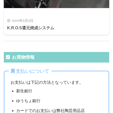
2019年3月3日
K.R.O.S還元焼成システム
お買物情報
支払いについて
お支払いは下記の方法となっています。
新生銀行
ゆうちょ銀行
カードでのお支払いは弊社陶芸用品店