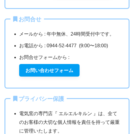
お問合せ
メールから : 年中無休、24時間受付中です。
お電話から : 0944-52-4477 (9:00〜18:00)
お問合せフォームから :
お問い合わせフォーム
プライバシー保護
電気窯の専門店『 エルエルキルン 』は、全て
のお客様の大切な個人情報を責任を持って厳重
に管理いたします。