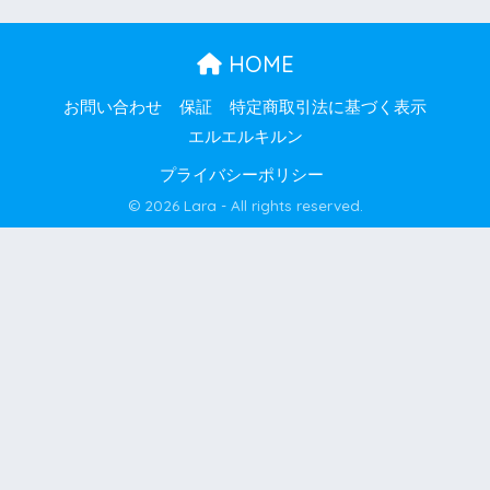
HOME
お問い合わせ
保証
特定商取引法に基づく表示
エルエルキルン
プライバシーポリシー
© 2026 Lara - All rights reserved.