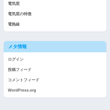
電気窯
電気窯の特徴
電熱線
メタ情報
ログイン
投稿フィード
コメントフィード
WordPress.org