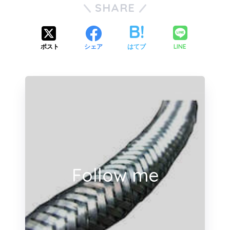
SHARE
LINE
ポスト
シェア
はてブ
Follow me