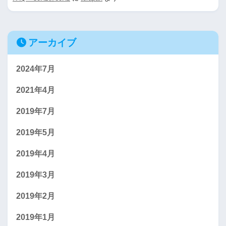
アーカイブ
2024年7月
2021年4月
2019年7月
2019年5月
2019年4月
2019年3月
2019年2月
2019年1月