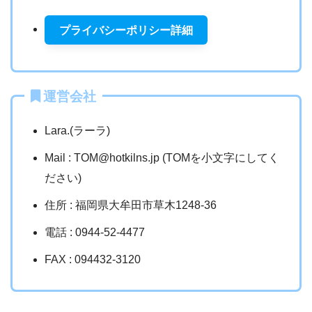
プライバシーポリシー詳細
運営会社
Lara.(ラーラ)
Mail : TOM@hotkilns.jp (TOMを小文字にしてく
ださい)
住所 : 福岡県大牟田市草木1248-36
電話 : 0944-52-4477
FAX : 094432-3120