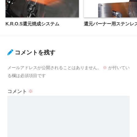
K.R.O.S還元焼成システム
還元バーナー用ステンレ
コメントを残す
メールアドレスが公開されることはありません。
※
が付いてい
る欄は必須項目です
コメント
※