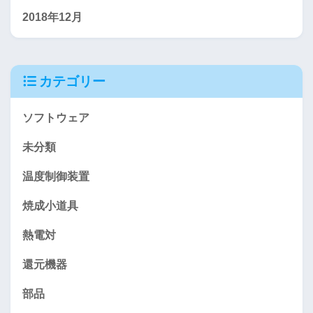
2018年12月
カテゴリー
ソフトウェア
未分類
温度制御装置
焼成小道具
熱電対
還元機器
部品