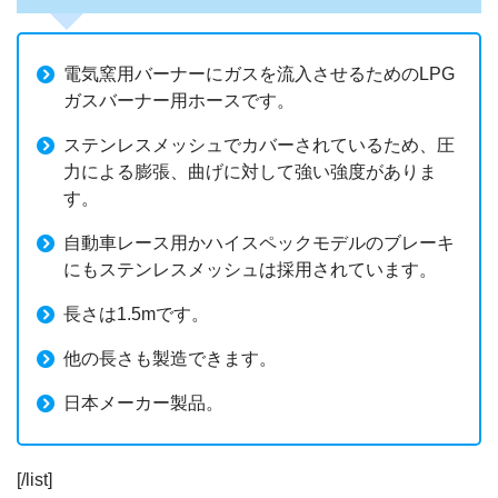
電気窯用バーナーにガスを流入させるためのLPG
ガスバーナー用ホースです。
ステンレスメッシュでカバーされているため、圧
力による膨張、曲げに対して強い強度がありま
す。
自動車レース用かハイスペックモデルのブレーキ
にもステンレスメッシュは採用されています。
長さは1.5mです。
他の長さも製造できます。
日本メーカー製品。
[/list]